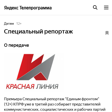
Детям
12
+
Специальный репортаж
О передаче
Премьера Специальный репортаж "Единым фронтом"
(12+) КПРФ уже в третий раз собирает представителей
коммунистических, социалистических и рабочих партий