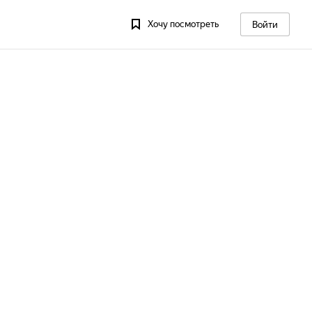
Хочу посмотреть
Войти