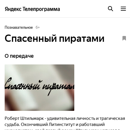
Познавательное
6
+
Спасенный пиратами
О передаче
Роберт Штильмарк - удивительная личность и трагическая
судьба. Окончивший Литинститут и работавший