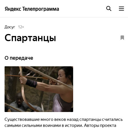
Досуг
12
+
Спартанцы
О передаче
Существовавшие много веков назад спартанцы считались
самыми сильными воинами в истории. Авторы проекта