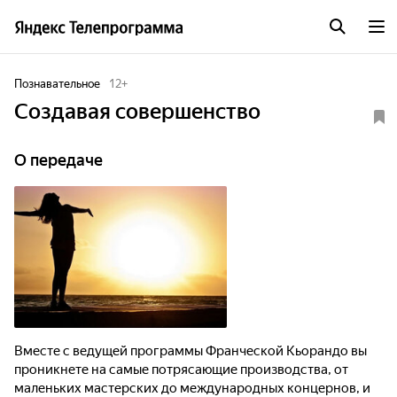
Познавательное
12
+
Создавая совершенство
О передаче
Вместе с ведущей программы Франческой Кьорандо вы
проникнете на самые потрясающие производства, от
маленьких мастерских до международных концернов, и