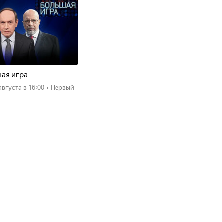
ая игра
 августа
в 16:00
•
Первый