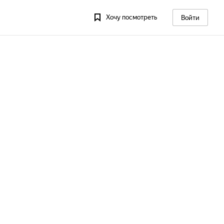
Хочу посмотреть
Войти