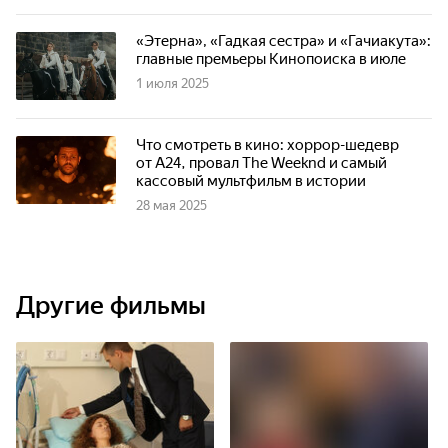
«Этерна», «Гадкая сестра» и «Гачиакута»:
главные премьеры Кинопоиска в июле
1 июля 2025
Что смотреть в кино: хоррор-шедевр
от А24, провал The Weeknd и самый
кассовый мультфильм в истории
28 мая 2025
Другие фильмы