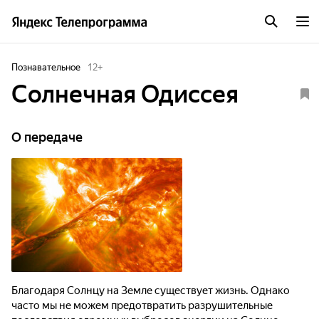
Познавательное
12
+
Солнечная Одиссея
О передаче
Благодаря Солнцу на Земле существует жизнь. Однако
часто мы не можем предотвратить разрушительные