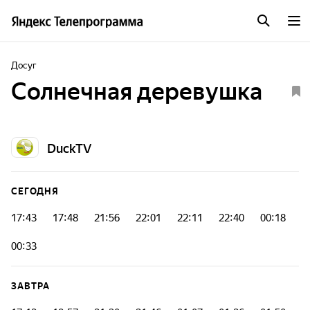
Досуг
Солнечная деревушка
DuckTV
СЕГОДНЯ
17:43
17:48
21:56
22:01
22:11
22:40
00:18
00:33
ЗАВТРА