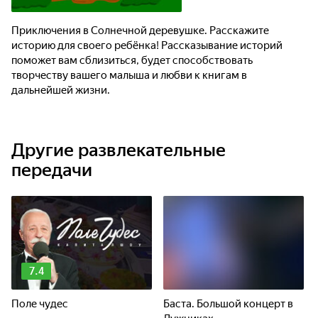
Приключения в Солнечной деревушке. Расскажите
историю для своего ребёнка! Рассказывание историй
поможет вам сблизиться, будет способствовать
творчеству вашего малыша и любви к книгам в
дальнейшей жизни.
Другие развлекательные
передачи
7.4
Поле чудес
Баста. Большой концерт в