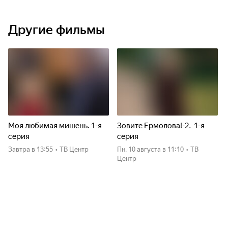
Другие фильмы
Моя любимая мишень. 1-я
Зовите Ермолова!-2. 1-я
серия
серия
Завтра
в 13:55
•
ТВ Центр
пн, 10 августа
в 11:10
•
ТВ
Центр