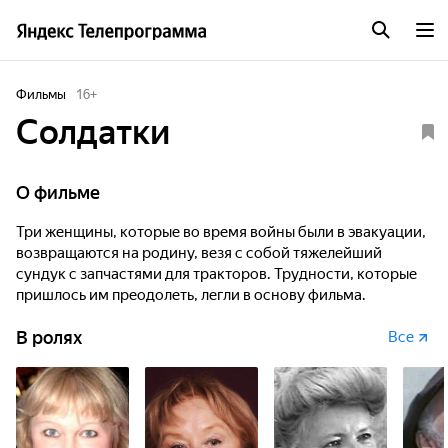
Фильмы
16
+
Солдатки
О фильме
Три женщины, которые во время войны были в эвакуации,
возвращаются на родину, везя с собой тяжелейший
сундук с запчастями для тракторов. Трудности, которые
пришлось им преодолеть, легли в основу фильма.
В ролях
Все