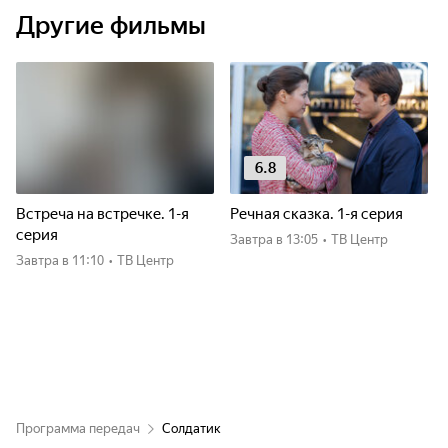
Другие фильмы
6.8
Встреча на встречке. 1-я
Речная сказка. 1-я серия
серия
Завтра
в 13:05
•
ТВ Центр
Завтра
в 11:10
•
ТВ Центр
Программа передач
Солдатик