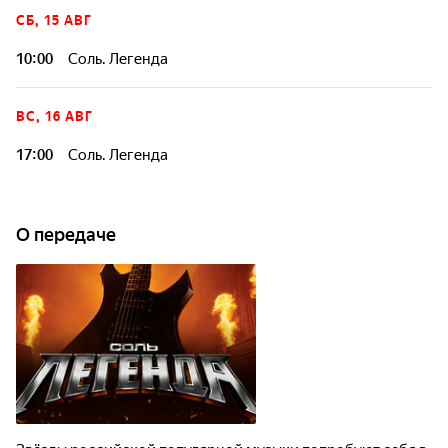
СБ, 15 АВГ
10:00
Соль. Легенда
ВС, 16 АВГ
17:00
Соль. Легенда
О передаче