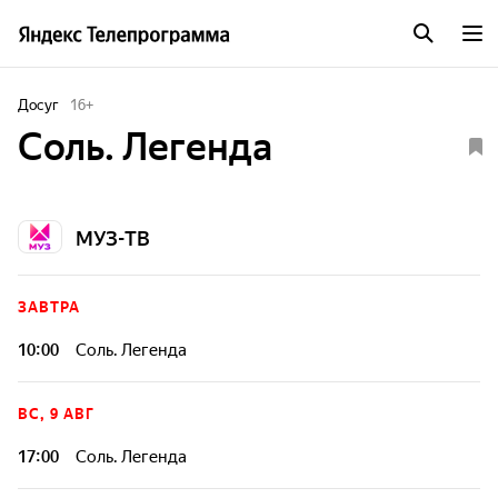
Досуг
16
+
Соль. Легенда
МУЗ-ТВ
ЗАВТРА
10:00
Соль. Легенда
ВС, 9 АВГ
17:00
Соль. Легенда