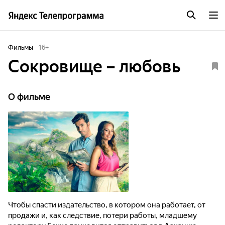
Фильмы
16
+
Сокровище – любовь
О фильме
Чтобы спасти издательство, в котором она работает, от
продажи и, как следствие, потери работы, младшему