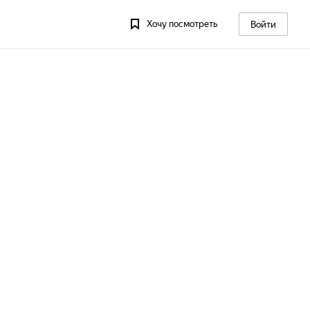
Хочу посмотреть
Войти