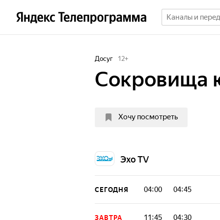
Досуг
12
+
Сокровища 
Хочу посмотреть
Эхо TV
04:00
04:45
СЕГОДНЯ
11:45
04:30
ЗАВТРА