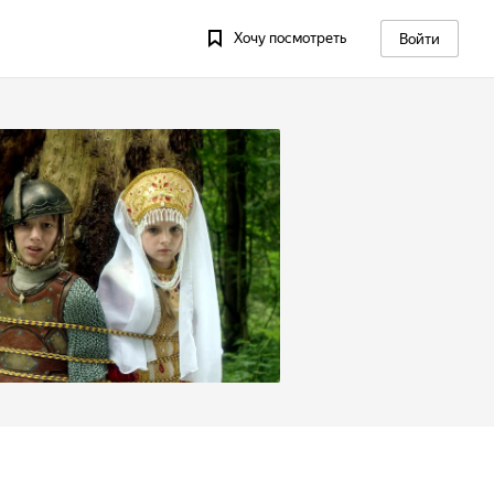
Хочу посмотреть
Войти