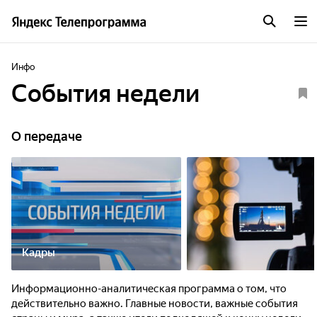
Инфо
События недели
О передаче
Кадры
Информационно-аналитическая программа о том, что
действительно важно. Главные новости, важные события