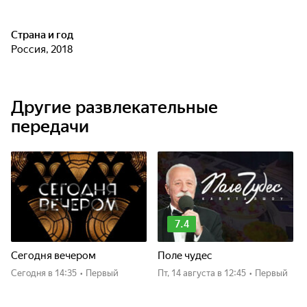
Страна и год
Россия, 2018
Другие развлекательные
передачи
7.4
Сегодня вечером
Поле чудес
Сегодня
в 14:35
•
Первый
пт, 14 августа
в 12:45
•
Первый