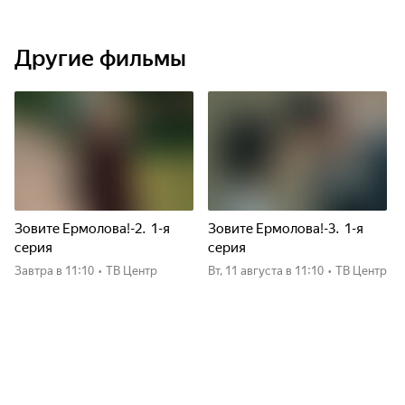
Другие фильмы
Зовите Ермолова!-2. 1-я
Зовите Ермолова!-3. 1-я
серия
серия
Завтра
в 11:10
•
ТВ Центр
вт, 11 августа
в 11:10
•
ТВ Центр