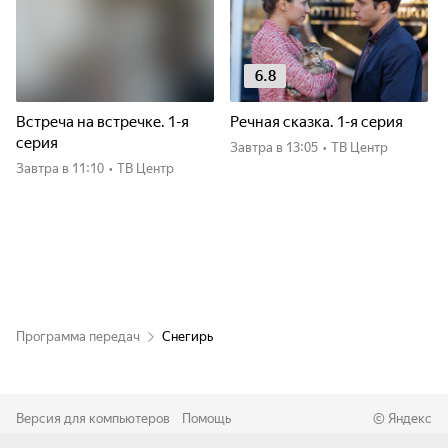
6.8
Встреча на встречке. 1-я
Речная сказка. 1-я серия
серия
Завтра
в 13:05
•
ТВ Центр
Завтра
в 11:10
•
ТВ Центр
Программа передач
Снегирь
Версия для компьютеров
Помощь
©
Яндекс