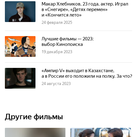
Макар Хлебников, 23 года, актер. Играл
в «Снегире», «Детях перемен»
и «Кончится лето»
24 февраля 2025
Лучшие фильмы — 2023:
выбор Кинопоиска
19 декабря 2023
«Ампир V» выходит в Казахстане,
а в России его положили на полку. За что?
24 августа 2023
Другие фильмы