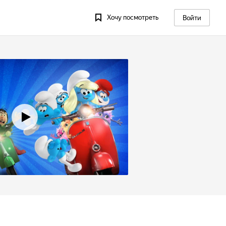
Хочу посмотреть
Войти