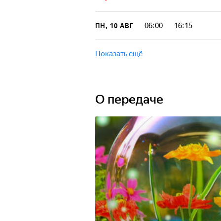
06:00
16:15
ПН, 10 АВГ
Показать ещё
О передаче