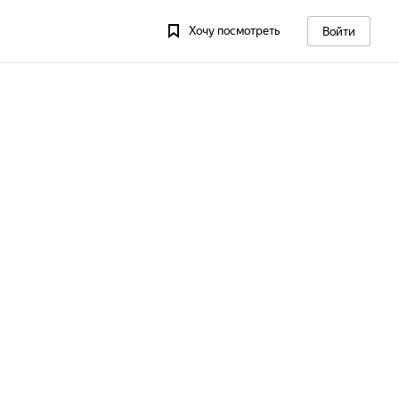
Хочу посмотреть
Войти