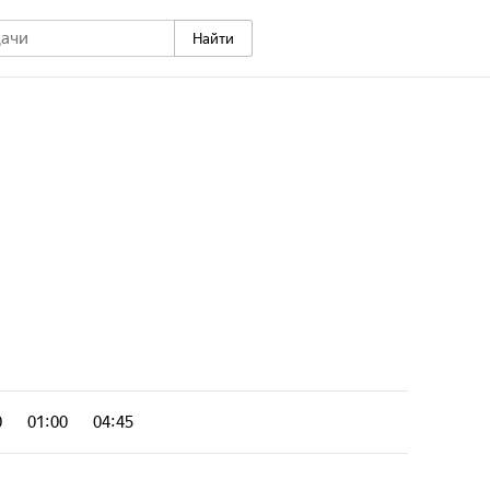
Найти
0
01:00
04:45