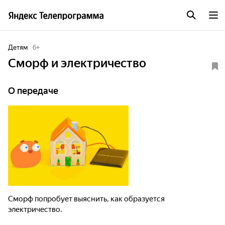
Детям
6
+
Сморф и электричество
О передаче
Сморф попробует выяснить, как образуется
электричество.