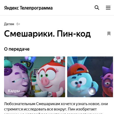
Детям
6
+
Смешарики. Пин-код
О передаче
Кадры
Любознательным Смешарикам хочется узнать новое, они
стремятся исследовать все вокруг. Пин изобретает