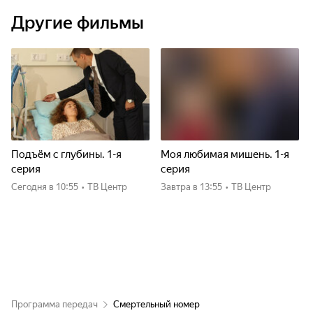
Другие фильмы
Подъём с глубины. 1-я
Моя любимая мишень. 1-я
серия
серия
Сегодня
в 10:55
•
ТВ Центр
Завтра
в 13:55
•
ТВ Центр
Программа передач
Смертельный номер