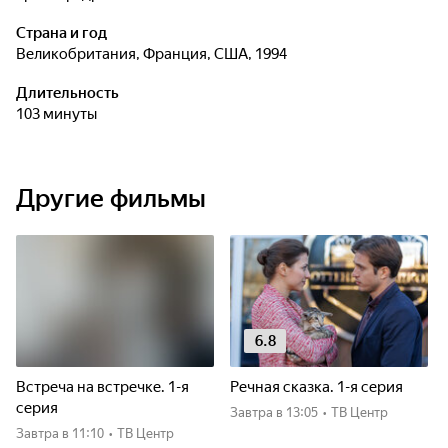
Страна и год
Великобритания, Франция, США, 1994
Длительность
103 минуты
Другие фильмы
6.8
Встреча на встречке. 1-я
Речная сказка. 1-я серия
серия
Завтра
в 13:05
•
ТВ Центр
Завтра
в 11:10
•
ТВ Центр