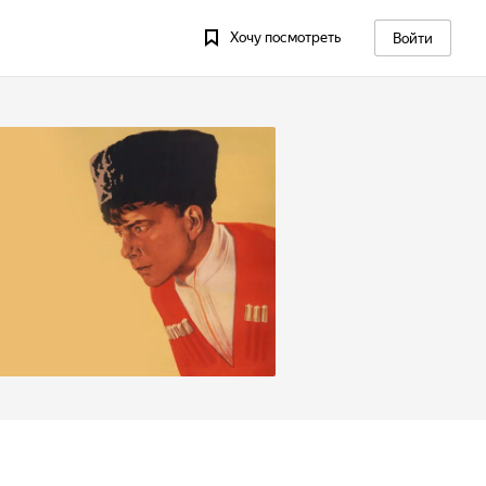
Хочу посмотреть
Войти