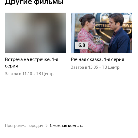
Другие фильмы
6.8
Встреча на встречке. 1-я
Речная сказка. 1-я серия
серия
Завтра
в 13:05
•
ТВ Центр
Завтра
в 11:10
•
ТВ Центр
Программа передач
Смежная комната