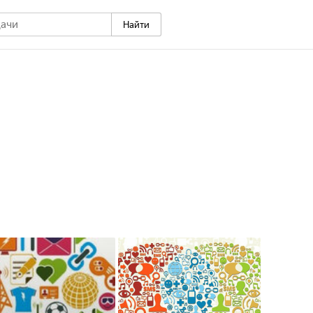
Найти