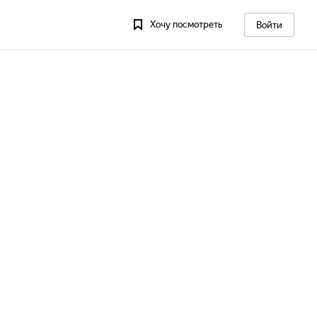
Хочу посмотреть
Войти