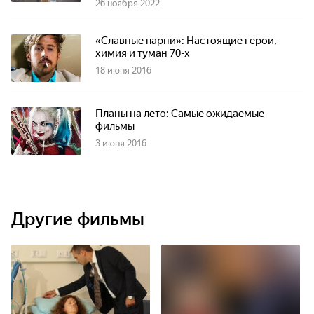
26 ноября 2022
«Славные парни»: Настоящие герои,
химия и туман 70-х
18 июня 2016
Планы на лето: Cамые ожидаемые
фильмы
3 июня 2016
Другие фильмы