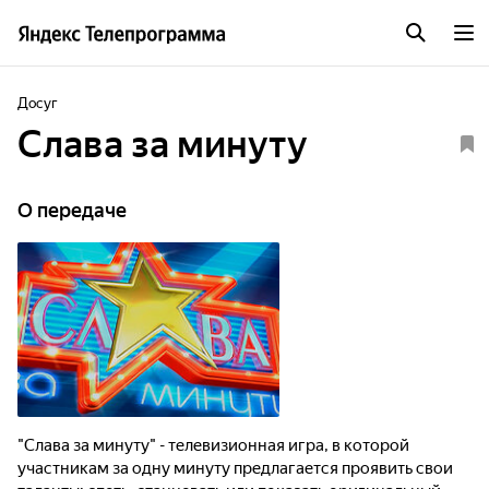
Досуг
Слава за минуту
О передаче
"Слава за минуту" - телевизионная игра, в которой
участникам за одну минуту предлагается проявить свои