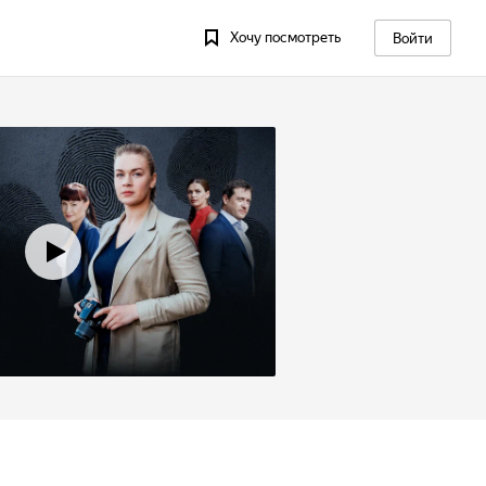
Хочу посмотреть
Войти