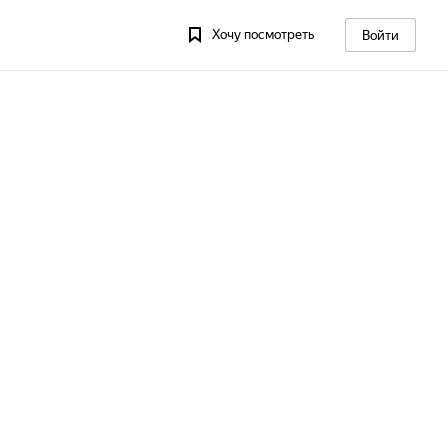
Хочу посмотреть
Войти