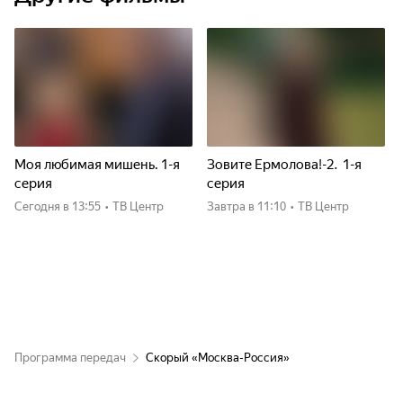
Моя любимая мишень. 1-я
Зовите Ермолова!-2. 1-я
серия
серия
Сегодня
в 13:55
•
ТВ Центр
Завтра
в 11:10
•
ТВ Центр
Программа передач
Скорый «Москва-Россия»