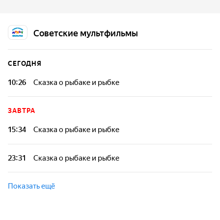
Советские мультфильмы
СЕГОДНЯ
10:26
Сказка о рыбаке и рыбке
ЗАВТРА
15:34
Сказка о рыбаке и рыбке
23:31
Сказка о рыбаке и рыбке
Показать ещё