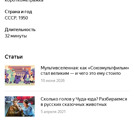
короткометражка
Страна и год
СССР, 1950
Длительность
32 минуты
Статьи
Мультивселенная: как «Союзмультфильм»
стал великим — и чего это ему стоило
10 июня 2026
Сколько голов у Чуда-юда? Разбираемся
в русских сказочных животных
5 апреля 2021