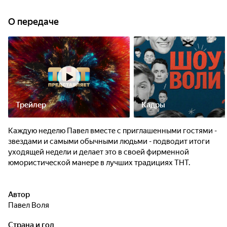
О передаче
Трейлер
Кадры
Каждую неделю Павел вместе с приглашенными гостями -
звездами и самыми обычными людьми - подводит итоги
уходящей недели и делает это в своей фирменной
юмористической манере в лучших традициях ТНТ.
Автор
Павел Воля
Страна и год