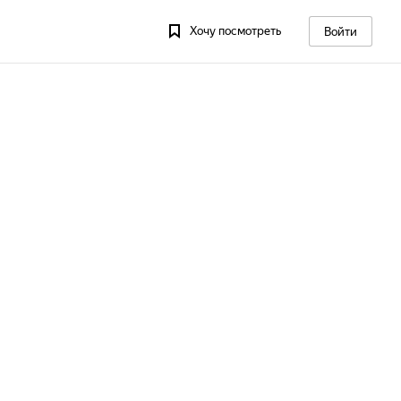
Хочу посмотреть
Войти