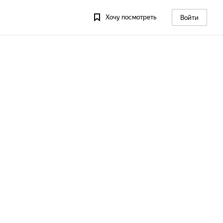
Хочу посмотреть
Войти