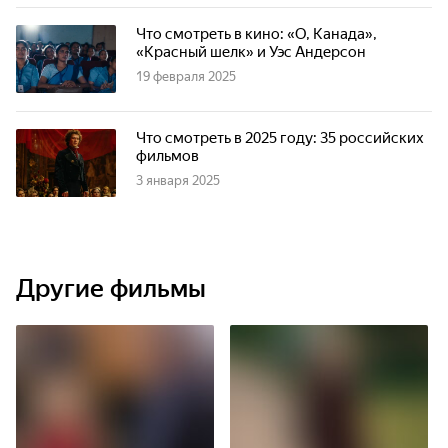
Что смотреть в кино: «О, Канада»,
«Красный шелк» и Уэс Андерсон
19 февраля 2025
Что смотреть в 2025 году: 35 российских
фильмов
3 января 2025
Другие фильмы