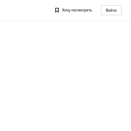
Хочу посмотреть
Войти