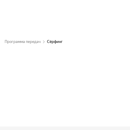
Программа передач
Сёрфинг