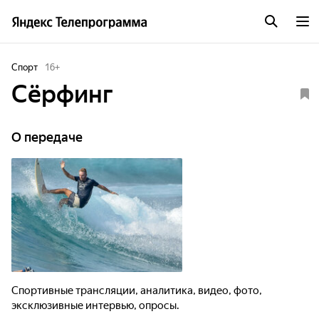
Спорт
16
+
Сёрфинг
О передаче
Спортивные трансляции, аналитика, видео, фото,
эксклюзивные интервью, опросы.