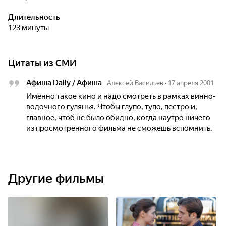
Длительность
123 минуты
Цитаты из СМИ
Афиша Daily / Афиша
Алексей Васильев
•
17 апреля 2001
Именно такое кино и надо смотреть в рамках винно-
водочного гулянья. Чтобы глупо, тупо, пестро и,
главное, чтоб не было обидно, когда наутро ничего
из просмотренного фильма не сможешь вспомнить.
Другие фильмы