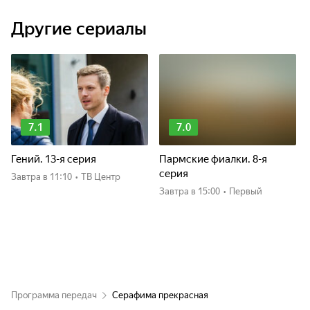
Другие сериалы
7.1
7.0
Гений. 13-я серия
Пармские фиалки. 8-я
серия
Завтра
в 11:10
•
ТВ Центр
Завтра
в 15:00
•
Первый
Программа передач
Серафима прекрасная