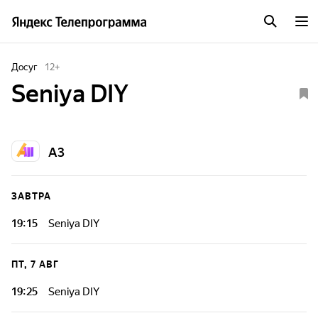
Досуг
12
+
Seniya DIY
А3
ЗАВТРА
19:15
Seniya DIY
ПТ, 7 АВГ
19:25
Seniya DIY