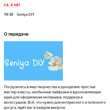
СБ, 8 АВГ
19:30
Seniya DIY
О передаче
Погрузитесь в мир творчества и рукоделия: простые
мастер-классы, необычные лайфхаки и вдохновляющие
идеи для оформления интерьера, подарков и
аксессуаров. Всё, что нужно для интересного и полезного
досуга, ждёт вас в каждом выпуске.