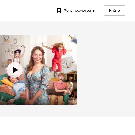
Хочу посмотреть
Войти