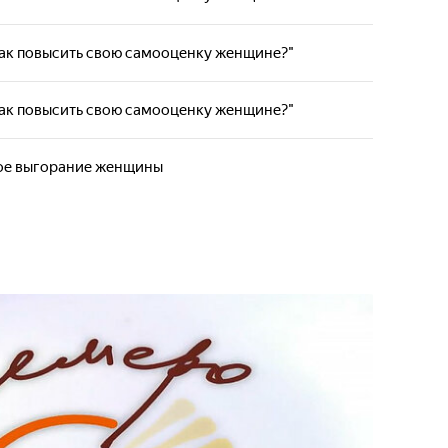
"Как повысить свою самооценку женщине?"
"Как повысить свою самооценку женщине?"
е выгорание женщины