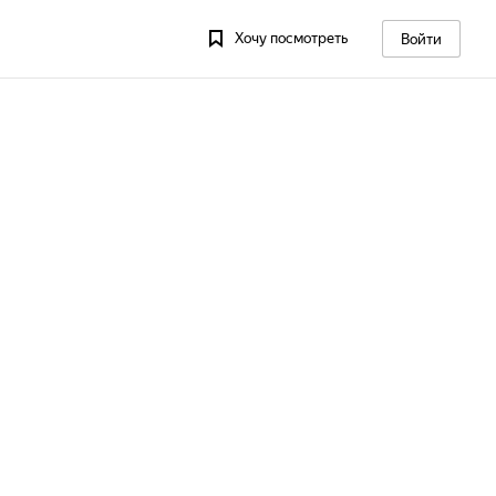
Хочу посмотреть
Войти