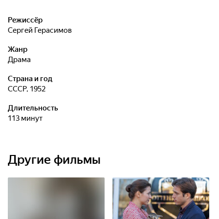
Режиссёр
Сергей Герасимов
Жанр
драма
Страна и год
СССР, 1952
Длительность
113 минут
Другие фильмы