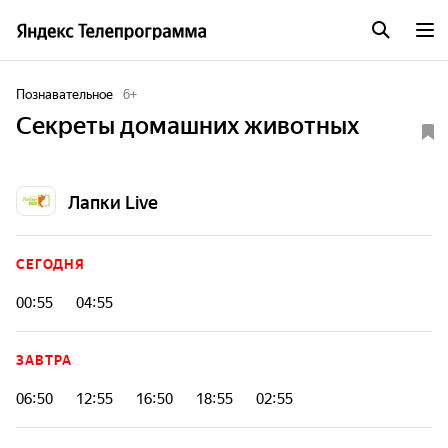
Познавательное
6
+
Секреты домашних животных
Лапки Live
СЕГОДНЯ
00:55
04:55
ЗАВТРА
06:50
12:55
16:50
18:55
02:55