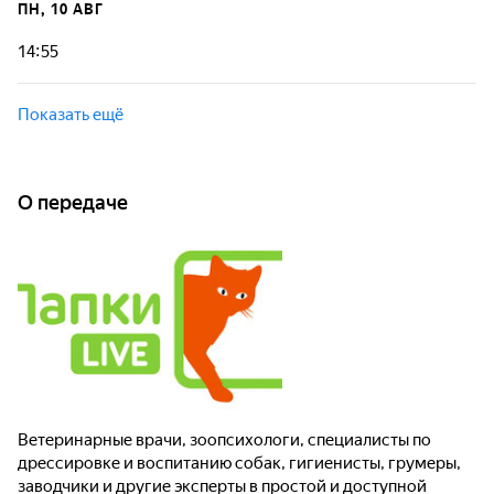
ПН, 10 АВГ
14:55
Показать ещё
О передаче
Ветеринарные врачи, зоопсихологи, специалисты по
дрессировке и воспитанию собак, гигиенисты, грумеры,
заводчики и другие эксперты в простой и доступной