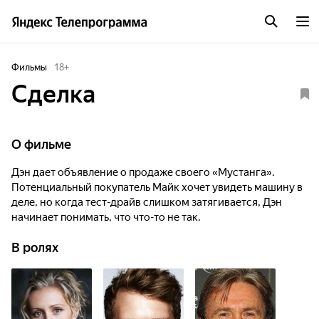
Фильмы
18
+
Сделка
О фильме
Дэн дает объявление о продаже своего «Мустанга».
Потенциальный покупатель Майк хочет увидеть машину в
деле, но когда тест-драйв слишком затягивается, Дэн
начинает понимать, что что-то не так.
В ролях