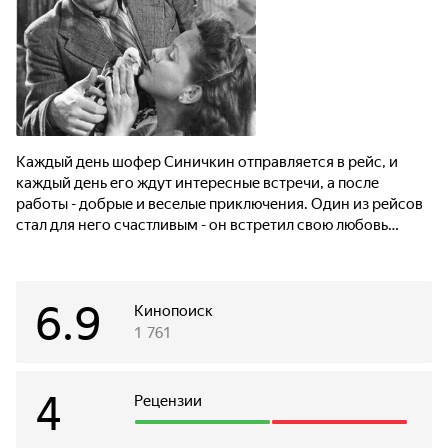
Каждый день шофер Синичкин отправляется в рейс, и
каждый день его ждут интересные встречи, а после
работы - добрые и веселые приключения. Один из рейсов
стал для него счастливым - он встретил свою любовь…
6.9
Кинопоиск
1 761
4
Рецензии