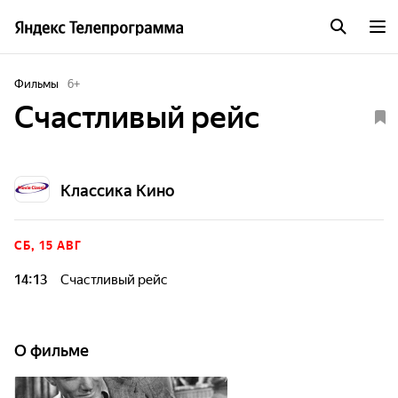
Фильмы
6
+
Счастливый рейс
Классика Кино
СБ, 15 АВГ
14:13
Счастливый рейс
О фильме