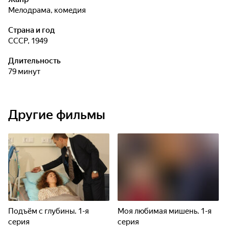
мелодрама, комедия
Страна и год
СССР, 1949
Длительность
79 минут
Другие фильмы
Подъём с глубины. 1-я
Моя любимая мишень. 1-я
серия
серия