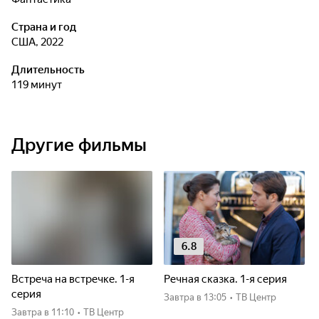
Страна и год
США, 2022
Длительность
119 минут
Другие фильмы
6.8
Встреча на встречке. 1-я
Речная сказка. 1-я серия
серия
Завтра
в 13:05
•
ТВ Центр
Завтра
в 11:10
•
ТВ Центр